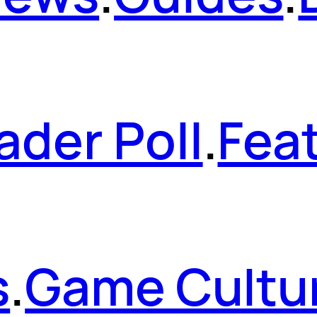
ader Poll
.
Fea
s
.
Game Cultu