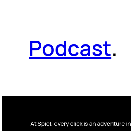
Podcast
.
At Spiel, every click is an adventure 