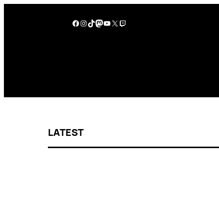
Lewati
ke
Facebook
Instagram
TikTok
Mastodon
YouTube
X
Twitch
konten
LATEST