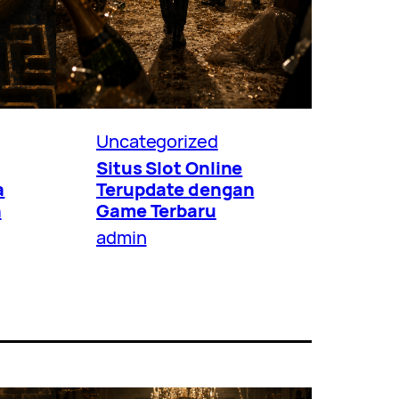
Uncategorized
Situs Slot Online
a
Terupdate dengan
n
Game Terbaru
admin