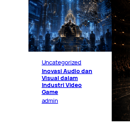
Uncategorized
Inovasi Audio dan
Visual dalam
Industri Video
Game
admin