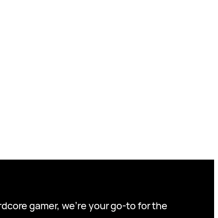
ardcore gamer, we’re your go-to for the