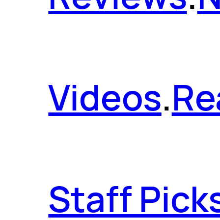
Videos
.
Re
Staff Pick