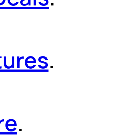
tures
.
re
.