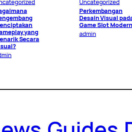
ncategorized
Uncategorized
agaimana
Perkembangan
engembang
Desain Visual pad
enciptakan
Game Slot Moder
ameplay yang
admin
enarik Secara
isual?
dmin
News
.
Guides
.