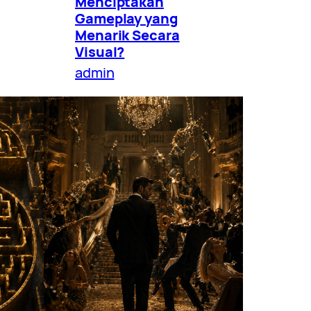
Menciptakan
Gameplay yang
Menarik Secara
Visual?
admin