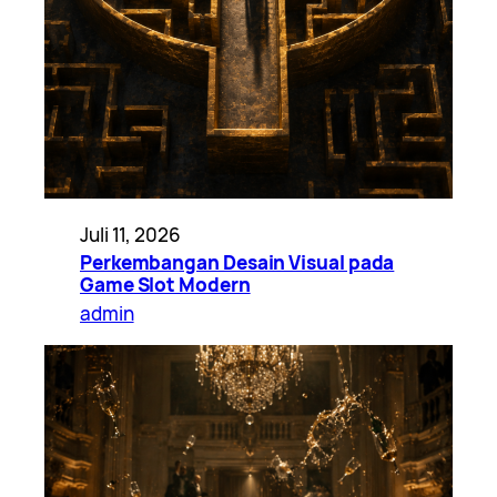
Juli 11, 2026
Perkembangan Desain Visual pada
Game Slot Modern
admin