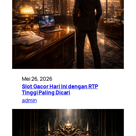
Mei 26, 2026
Slot Gacor Hari Ini dengan RTP
Tinggi Paling Dicari
admin