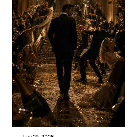
Juni 29, 2026