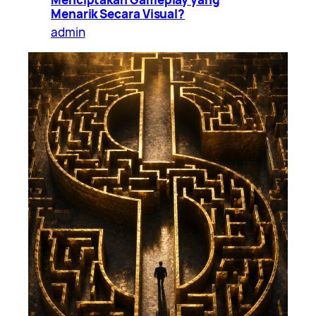
Menarik Secara Visual?
admin