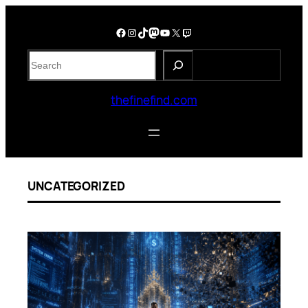
Lewati
ke
Facebook
Instagram
TikTok
Mastodon
YouTube
X
Twitch
konten
S
e
a
thefinefind.com
r
c
h
UNCATEGORIZED