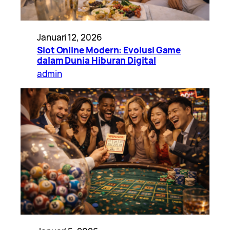
Januari 12, 2026
Slot Online Modern: Evolusi Game
dalam Dunia Hiburan Digital
admin