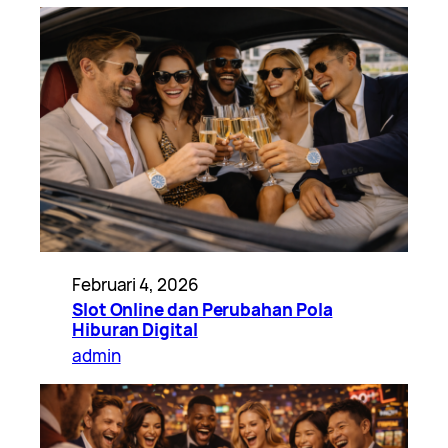
Februari 4, 2026
Slot Online dan Perubahan Pola
Hiburan Digital
admin