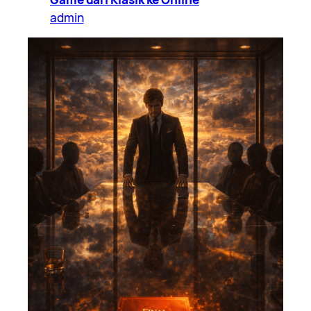
admin