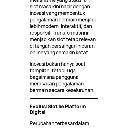
slot masa kini hadir dengan
inovasi yang membentuk
pengalaman bermain menjadi
lebih modern, interaktif, dan
responsif. Transformasi ini
menjadikan slot tetap relevan
di tengah persaingan hiburan
online yang semakin ketat.
Inovasi bukan hanya soal
tampilan, tetapi juga
bagaimana pengguna
merasakan pengalaman
bermain secara keseluruhan.
Evolusi Slot ke Platform
Digital
Perubahan terbesar dalam