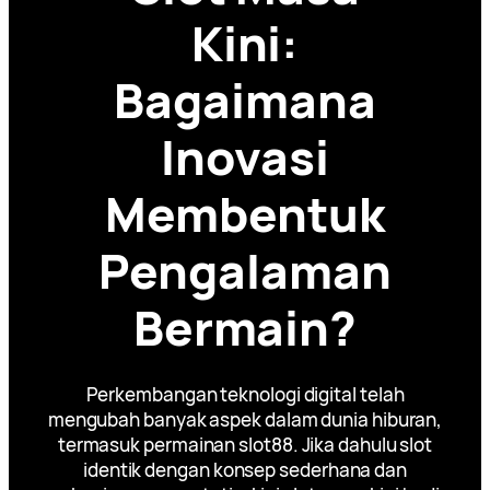
Kini:
Bagaimana
Inovasi
Membentuk
Pengalaman
Bermain?
Perkembangan teknologi digital telah
mengubah banyak aspek dalam dunia hiburan,
termasuk permainan slot88. Jika dahulu slot
identik dengan konsep sederhana dan