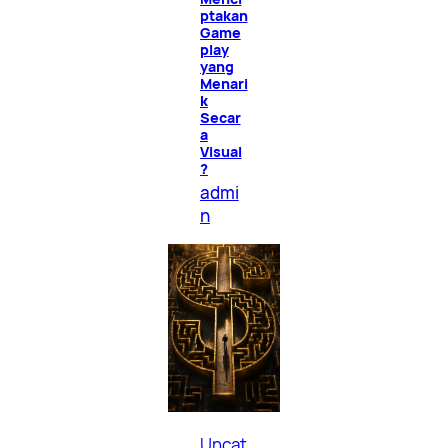
ptakan
Game
play
yang
Menari
k
Secar
a
Visual
?
admi
n
Uncat