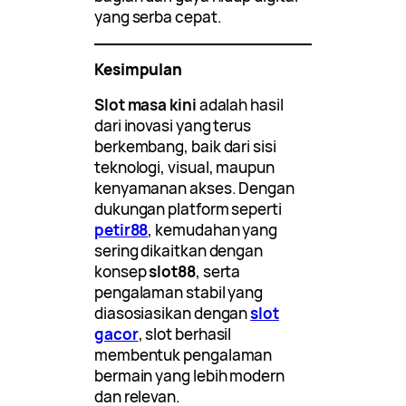
yang serba cepat.
Kesimpulan
Slot masa kini
adalah hasil
dari inovasi yang terus
berkembang, baik dari sisi
teknologi, visual, maupun
kenyamanan akses. Dengan
dukungan platform seperti
petir88
, kemudahan yang
sering dikaitkan dengan
konsep
slot88
, serta
pengalaman stabil yang
diasosiasikan dengan
slot
gacor
, slot berhasil
membentuk pengalaman
bermain yang lebih modern
dan relevan.