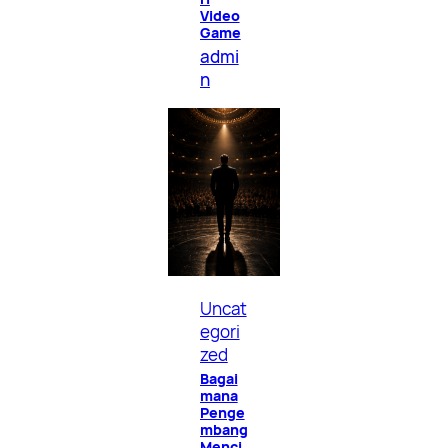
Video
Game
admi
n
Uncat
egori
zed
Bagai
mana
Penge
mbang
Menci