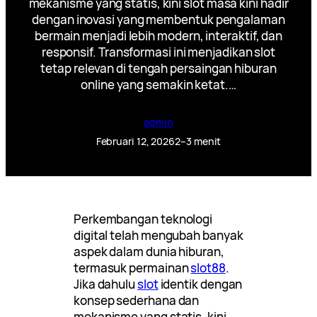
mekanisme yang statis, kini slot masa kini hadir
dengan inovasi yang membentuk pengalaman
bermain menjadi lebih modern, interaktif, dan
responsif. Transformasi ini menjadikan slot
tetap relevan di tengah persaingan hiburan
online yang semakin ketat.…
admin
Februari 12, 2026
2–3 menit
Perkembangan teknologi
digital telah mengubah banyak
aspek dalam dunia hiburan,
termasuk permainan
slot88
.
Jika dahulu
slot
identik dengan
konsep sederhana dan
mekanisme yang statis, kini