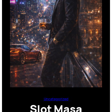
Uncategorized
Slot Masa