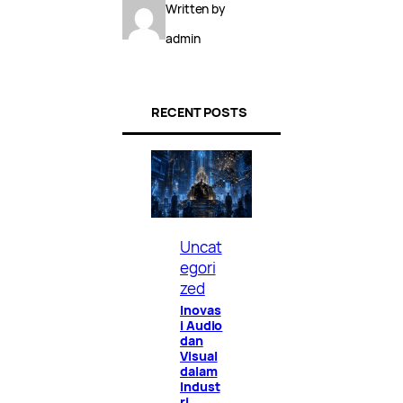
Written by
admin
RECENT POSTS
Uncat
egori
zed
Inovas
i Audio
dan
Visual
dalam
Indust
ri