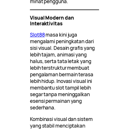
minat pengguna.
Visual Modern dan
Interaktivitas
Slot88
masa kini juga
mengalami peningkatan dari
sisi visual. Desain grafis yang
lebih tajam, animasi yang
halus, serta tata letak yang
lebih terstruktur membuat
pengalaman bermain terasa
lebih hidup. Inovasi visual ini
membantu slot tampil lebih
segar tanpa meninggalkan
esensi permainan yang
sederhana.
Kombinasi visual dan sistem
yang stabil menciptakan