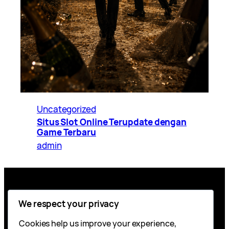
Uncategorized
Situs Slot Online Terupdate dengan
Game Terbaru
admin
At Spiel, every click is an adventure in the
We respect your privacy
gaming world. Whether you’re a casual or
hardcore gamer, we’re your go-to for the
Cookies help us improve your experience,