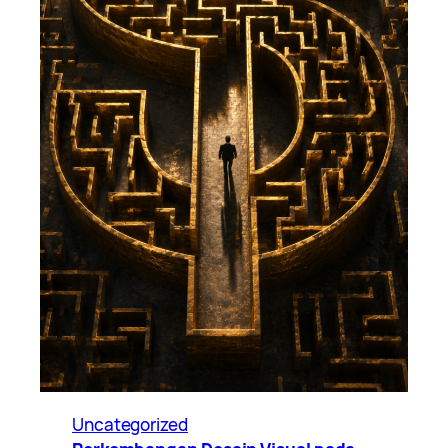
Uncategorized