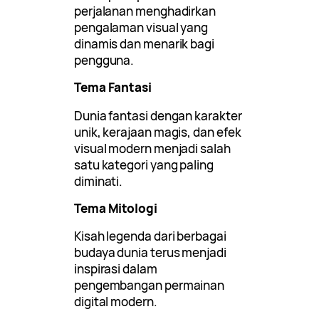
perjalanan menghadirkan
pengalaman visual yang
dinamis dan menarik bagi
pengguna.
Tema Fantasi
Dunia fantasi dengan karakter
unik, kerajaan magis, dan efek
visual modern menjadi salah
satu kategori yang paling
diminati.
Tema Mitologi
Kisah legenda dari berbagai
budaya dunia terus menjadi
inspirasi dalam
pengembangan permainan
digital modern.