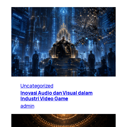
Uncategorized
Inovasi Audio dan Visual dalam
Industri Video Game
admin