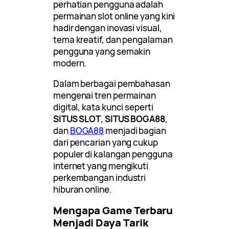
perhatian pengguna adalah
permainan slot online yang kini
hadir dengan inovasi visual,
tema kreatif, dan pengalaman
pengguna yang semakin
modern.
Dalam berbagai pembahasan
mengenai tren permainan
digital, kata kunci seperti
SITUS SLOT
,
SITUS BOGA88
,
dan
BOGA88
menjadi bagian
dari pencarian yang cukup
populer di kalangan pengguna
internet yang mengikuti
perkembangan industri
hiburan online.
Mengapa Game Terbaru
Menjadi Daya Tarik