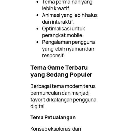
Tema permainan yang
lebih kreatif.
Animasi yang lebih halus
dan interaktif.
Optimalisasi untuk
perangkat mobile.
Pengalaman pengguna
yang lebih nyaman dan
responsif.
Tema Game Terbaru
yang Sedang Populer
Berbagai tema modern terus
bermunculan dan menjadi
favorit di kalangan pengguna
digital.
Tema Petualangan
Konsep eksplorasi dan