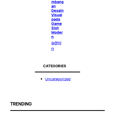
mbang
an
Desain
Visual
pada
Game
Slot
Moder
n
admi
n
CATEGORIES
Uncategorized
TRENDING