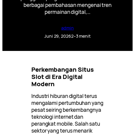
berbagai pembahasan mengenai tren
permainan digital,…
admin
Juni 29, 2026
2–3 menit
Perkembangan Situs
Slot di Era Digital
Modern
Industri hiburan digital terus
mengalami pertumbuhan yang
pesat seiring berkembangnya
teknologi internet dan
perangkat mobile. Salah satu
sektor yang terus menarik