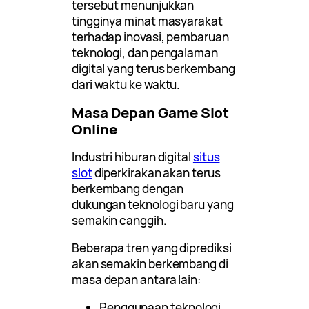
tersebut menunjukkan
tingginya minat masyarakat
terhadap inovasi, pembaruan
teknologi, dan pengalaman
digital yang terus berkembang
dari waktu ke waktu.
Masa Depan Game Slot
Online
Industri hiburan digital
situs
slot
diperkirakan akan terus
berkembang dengan
dukungan teknologi baru yang
semakin canggih.
Beberapa tren yang diprediksi
akan semakin berkembang di
masa depan antara lain:
Penggunaan teknologi