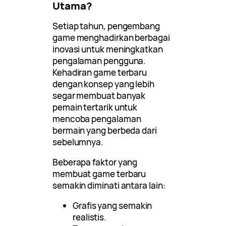
Utama?
Setiap tahun, pengembang
game menghadirkan berbagai
inovasi untuk meningkatkan
pengalaman pengguna.
Kehadiran game terbaru
dengan konsep yang lebih
segar membuat banyak
pemain tertarik untuk
mencoba pengalaman
bermain yang berbeda dari
sebelumnya.
Beberapa faktor yang
membuat game terbaru
semakin diminati antara lain:
Grafis yang semakin
realistis.